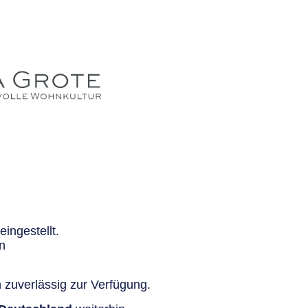
ingestellt.
n
 zuverlässig zur Verfügung.