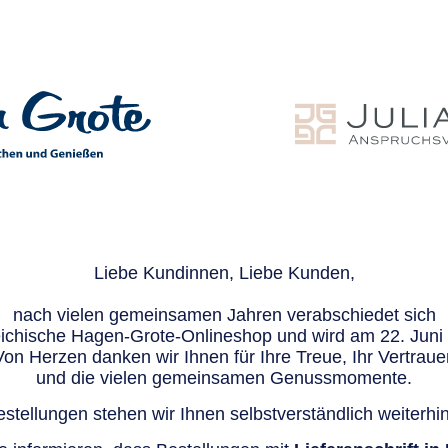
Liebe Kundinnen, Liebe Kunden,
nach vielen gemeinsamen Jahren verabschiedet sich
eichische Hagen-Grote-Onlineshop und wird am 22. Juni e
Von Herzen danken wir Ihnen für Ihre Treue, Ihr Vertraue
und die vielen gemeinsamen Genussmomente.
stellungen stehen wir Ihnen selbstverständlich weiterhin