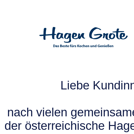
Liebe Kundin
nach vielen gemeinsame
der österreichische Hag