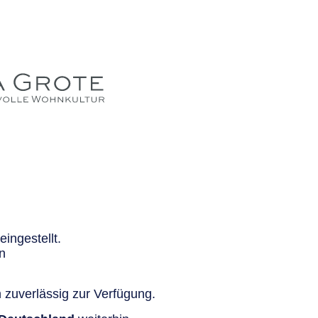
ingestellt.
n
 zuverlässig zur Verfügung.