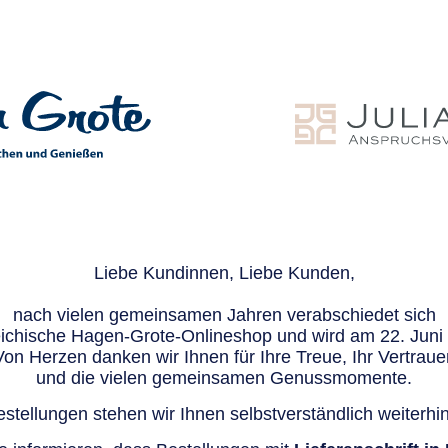
Liebe Kundinnen, Liebe Kunden,
nach vielen gemeinsamen Jahren verabschiedet sich
eichische Hagen-Grote-Onlineshop und wird am 22. Juni e
Von Herzen danken wir Ihnen für Ihre Treue, Ihr Vertraue
und die vielen gemeinsamen Genussmomente.
stellungen stehen wir Ihnen selbstverständlich weiterhin