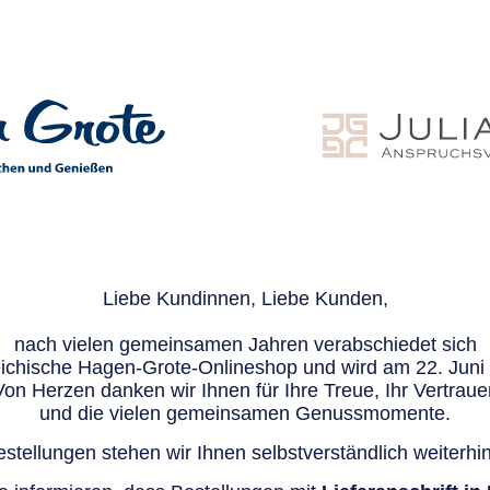
Liebe Kundinnen, Liebe Kunden,
nach vielen gemeinsamen Jahren verabschiedet sich
eichische Hagen-Grote-Onlineshop und wird am 22. Juni e
Von Herzen danken wir Ihnen für Ihre Treue, Ihr Vertraue
und die vielen gemeinsamen Genussmomente.
stellungen stehen wir Ihnen selbstverständlich weiterhin