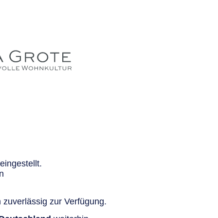
ingestellt.
n
 zuverlässig zur Verfügung.