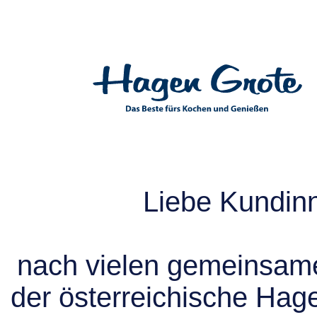
Liebe Kundin
nach vielen gemeinsame
der österreichische Hag