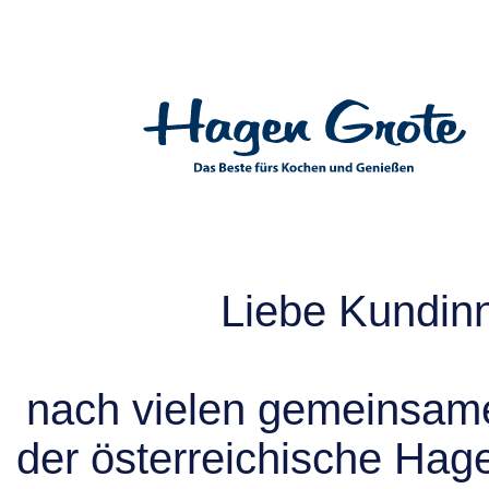
Liebe Kundin
nach vielen gemeinsame
der österreichische Hag