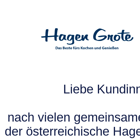
Liebe Kundin
nach vielen gemeinsame
der österreichische Hag