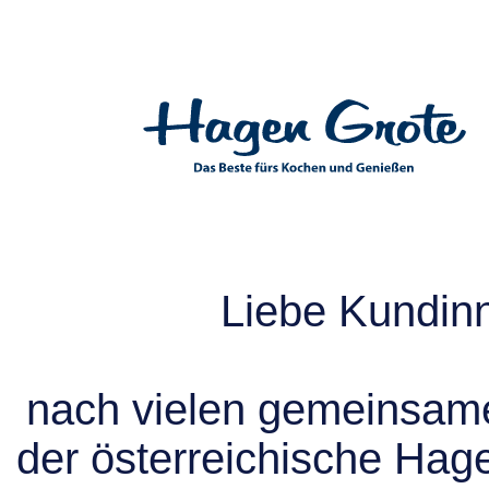
Liebe Kundin
nach vielen gemeinsame
der österreichische Hag