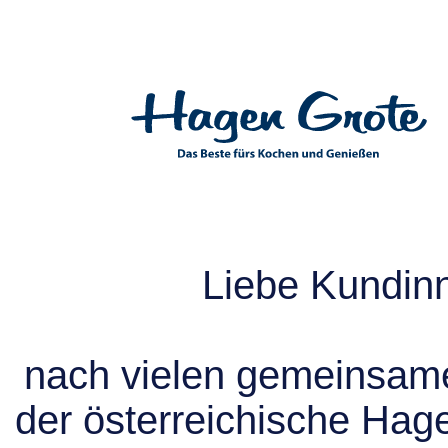
Liebe Kundin
nach vielen gemeinsame
der österreichische Hag