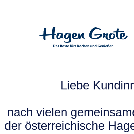
Liebe Kundin
nach vielen gemeinsame
der österreichische Hag