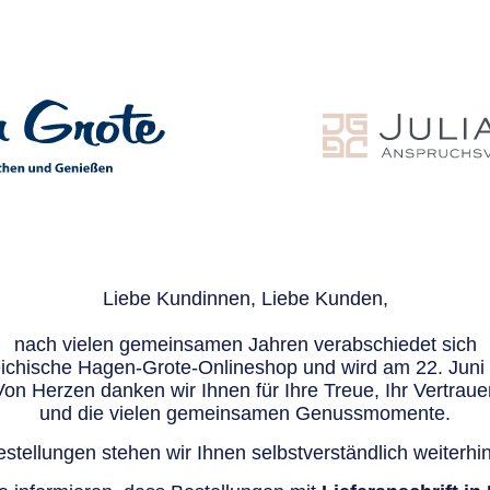
Liebe Kundinnen, Liebe Kunden,
nach vielen gemeinsamen Jahren verabschiedet sich
eichische Hagen-Grote-Onlineshop und wird am 22. Juni e
Von Herzen danken wir Ihnen für Ihre Treue, Ihr Vertraue
und die vielen gemeinsamen Genussmomente.
stellungen stehen wir Ihnen selbstverständlich weiterhin