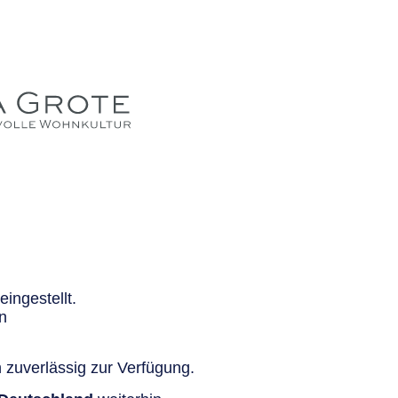
ingestellt.
n
 zuverlässig zur Verfügung.