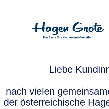
Liebe Kundin
nach vielen gemeinsame
der österreichische Hag