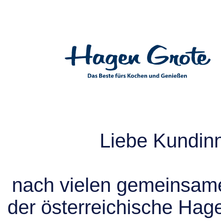
Liebe Kundin
nach vielen gemeinsame
der österreichische Hag