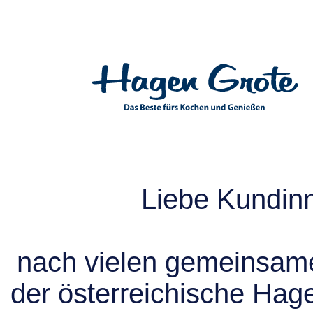
Liebe Kundin
nach vielen gemeinsame
der österreichische Hag