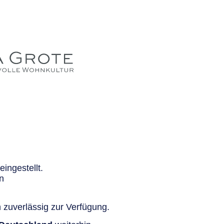
ingestellt.
n
 zuverlässig zur Verfügung.