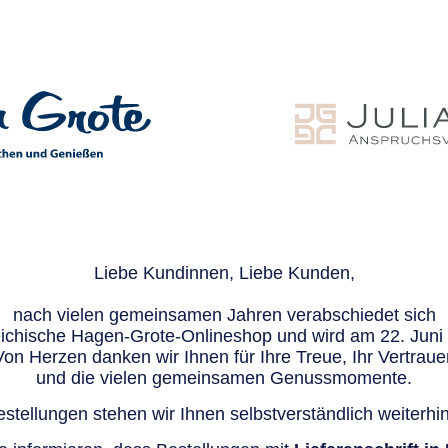
Liebe Kundinnen, Liebe Kunden,
nach vielen gemeinsamen Jahren verabschiedet sich
eichische Hagen-Grote-Onlineshop und wird am 22. Juni e
Von Herzen danken wir Ihnen für Ihre Treue, Ihr Vertraue
und die vielen gemeinsamen Genussmomente.
stellungen stehen wir Ihnen selbstverständlich weiterhin