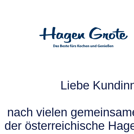
Liebe Kundin
nach vielen gemeinsame
der österreichische Hag