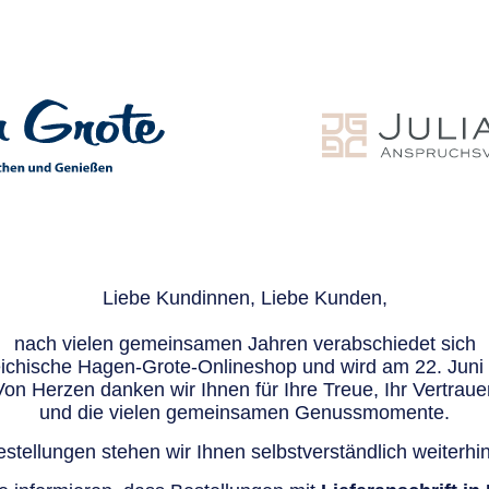
Liebe Kundinnen, Liebe Kunden,
nach vielen gemeinsamen Jahren verabschiedet sich
eichische Hagen-Grote-Onlineshop und wird am 22. Juni e
Von Herzen danken wir Ihnen für Ihre Treue, Ihr Vertraue
und die vielen gemeinsamen Genussmomente.
stellungen stehen wir Ihnen selbstverständlich weiterhin