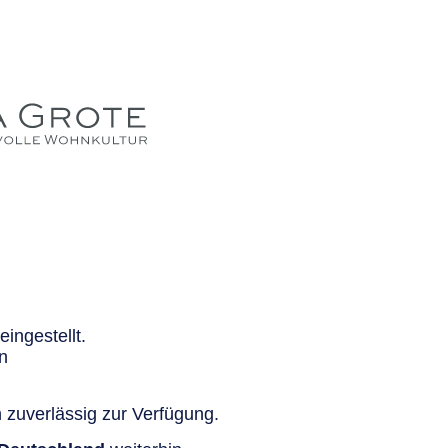
ingestellt.
n
 zuverlässig zur Verfügung.