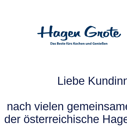
Liebe Kundin
nach vielen gemeinsame
der österreichische Hag