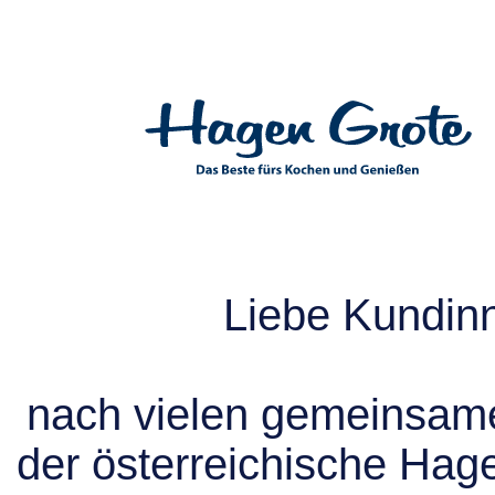
Liebe Kundin
nach vielen gemeinsame
der österreichische Hag