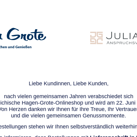
Liebe Kundinnen, Liebe Kunden,
nach vielen gemeinsamen Jahren verabschiedet sich
eichische Hagen-Grote-Onlineshop und wird am 22. Juni e
Von Herzen danken wir Ihnen für Ihre Treue, Ihr Vertraue
und die vielen gemeinsamen Genussmomente.
stellungen stehen wir Ihnen selbstverständlich weiterhin