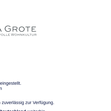
ingestellt.
n
 zuverlässig zur Verfügung.