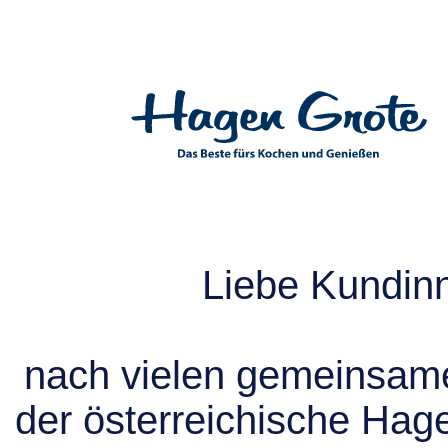
Liebe Kundin
nach vielen gemeinsame
der österreichische Hag