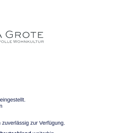
ingestellt.
n
 zuverlässig zur Verfügung.