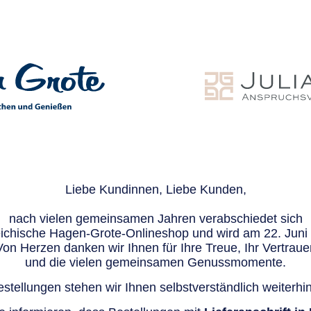
Liebe Kundinnen, Liebe Kunden,
nach vielen gemeinsamen Jahren verabschiedet sich
eichische Hagen-Grote-Onlineshop und wird am 22. Juni e
Von Herzen danken wir Ihnen für Ihre Treue, Ihr Vertraue
und die vielen gemeinsamen Genussmomente.
stellungen stehen wir Ihnen selbstverständlich weiterhin