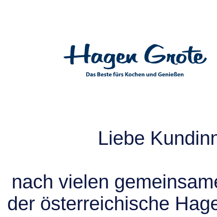
Liebe Kundin
nach vielen gemeinsame
der österreichische Hag