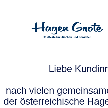
Liebe Kundin
nach vielen gemeinsame
der österreichische Hag