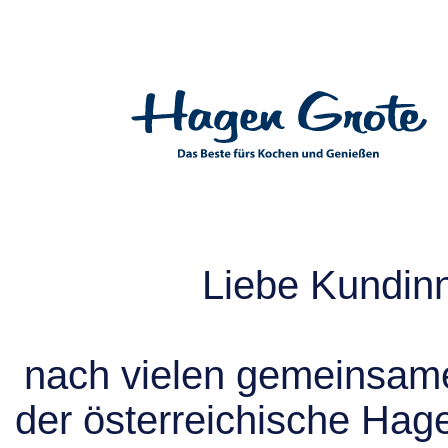
Liebe Kundin
nach vielen gemeinsame
der österreichische Hag