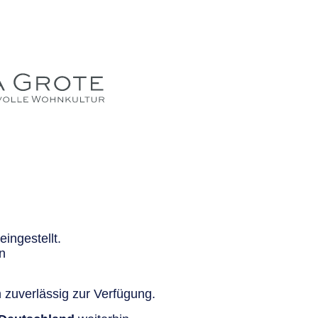
ingestellt.
n
 zuverlässig zur Verfügung.