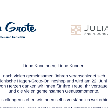
Liebe Kundinnen, Liebe Kunden,
nach vielen gemeinsamen Jahren verabschiedet sich
eichische Hagen-Grote-Onlineshop und wird am 22. Juni e
Von Herzen danken wir Ihnen für Ihre Treue, Ihr Vertraue
und die vielen gemeinsamen Genussmomente.
stellungen stehen wir Ihnen selbstverständlich weiterhin