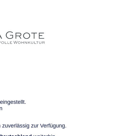
ingestellt.
n
 zuverlässig zur Verfügung.