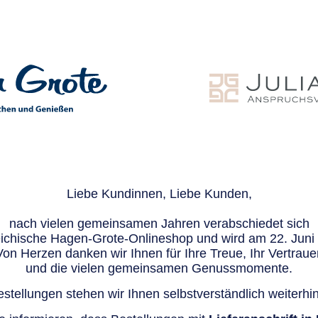
Liebe Kundinnen, Liebe Kunden,
nach vielen gemeinsamen Jahren verabschiedet sich
eichische Hagen-Grote-Onlineshop und wird am 22. Juni e
Von Herzen danken wir Ihnen für Ihre Treue, Ihr Vertraue
und die vielen gemeinsamen Genussmomente.
stellungen stehen wir Ihnen selbstverständlich weiterhin