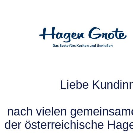
Liebe Kundin
nach vielen gemeinsame
der österreichische Hag