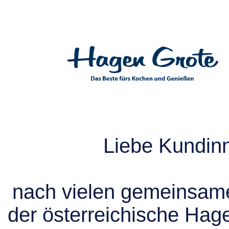
Liebe Kundin
nach vielen gemeinsame
der österreichische Hag