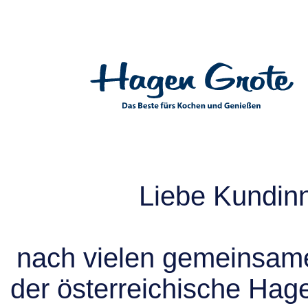
Liebe Kundin
nach vielen gemeinsame
der österreichische Hag