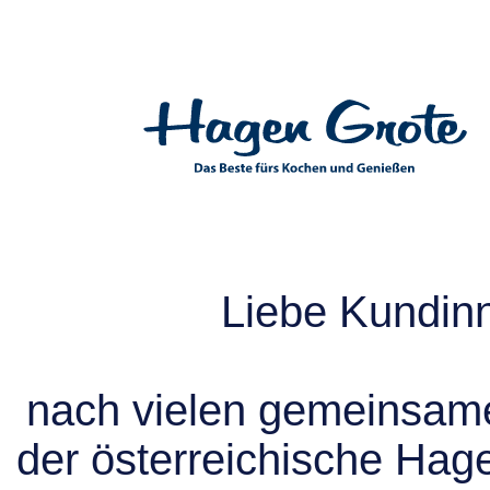
Liebe Kundin
nach vielen gemeinsame
der österreichische Hag