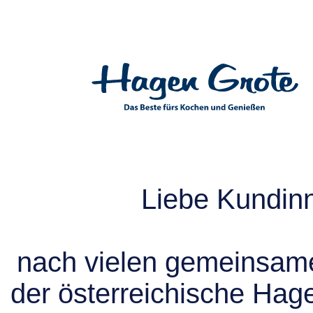
Liebe Kundin
nach vielen gemeinsame
der österreichische Hag