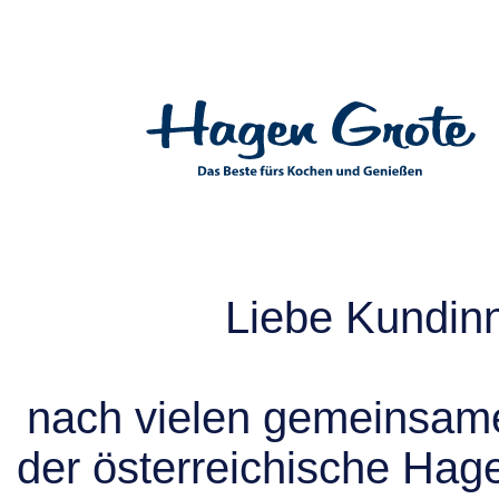
Liebe Kundin
nach vielen gemeinsame
der österreichische Hag