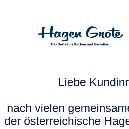
Liebe Kundin
nach vielen gemeinsame
der österreichische Hag