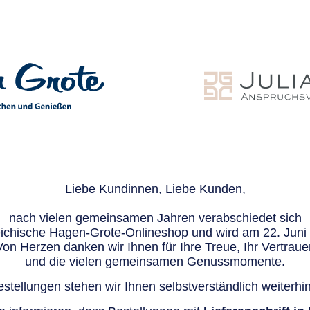
Liebe Kundinnen, Liebe Kunden,
nach vielen gemeinsamen Jahren verabschiedet sich
eichische Hagen-Grote-Onlineshop und wird am 22. Juni e
Von Herzen danken wir Ihnen für Ihre Treue, Ihr Vertraue
und die vielen gemeinsamen Genussmomente.
stellungen stehen wir Ihnen selbstverständlich weiterhin