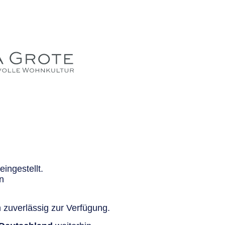
ingestellt.
n
 zuverlässig zur Verfügung.