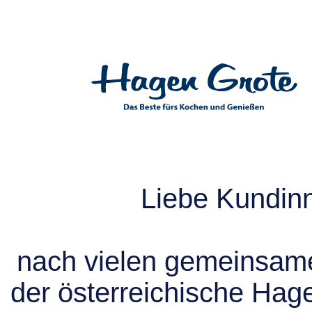
Liebe Kundin
nach vielen gemeinsame
der österreichische Hag