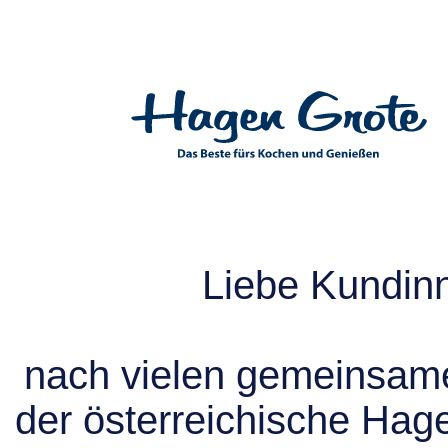
Liebe Kundin
nach vielen gemeinsame
der österreichische Hag