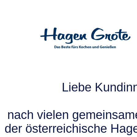
Liebe Kundin
nach vielen gemeinsame
der österreichische Hag