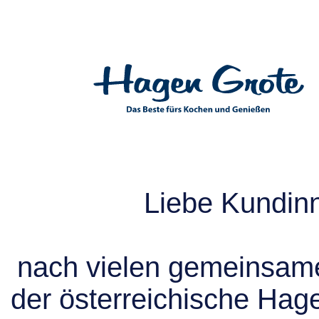
Liebe Kundin
nach vielen gemeinsame
der österreichische Hag