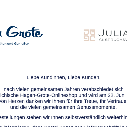
Liebe Kundinnen, Liebe Kunden,
nach vielen gemeinsamen Jahren verabschiedet sich
eichische Hagen-Grote-Onlineshop und wird am 22. Juni e
Von Herzen danken wir Ihnen für Ihre Treue, Ihr Vertraue
und die vielen gemeinsamen Genussmomente.
stellungen stehen wir Ihnen selbstverständlich weiterhin