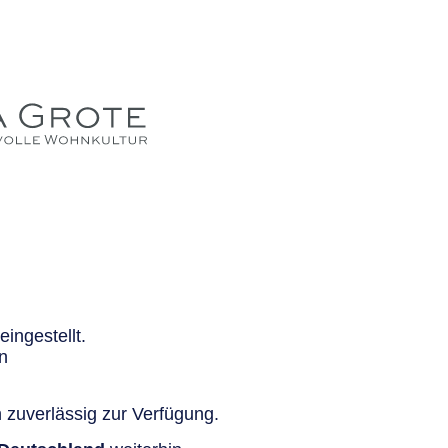
ingestellt.
n
 zuverlässig zur Verfügung.