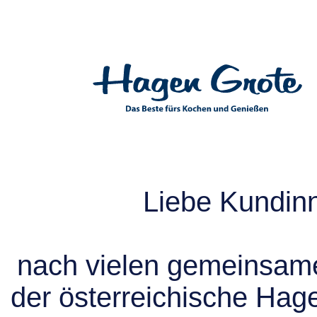
Liebe Kundin
nach vielen gemeinsame
der österreichische Hag