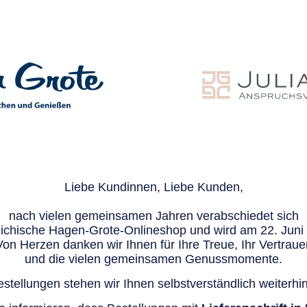
Liebe Kundinnen, Liebe Kunden,
nach vielen gemeinsamen Jahren verabschiedet sich
eichische Hagen-Grote-Onlineshop und wird am 22. Juni e
Von Herzen danken wir Ihnen für Ihre Treue, Ihr Vertraue
und die vielen gemeinsamen Genussmomente.
stellungen stehen wir Ihnen selbstverständlich weiterhin