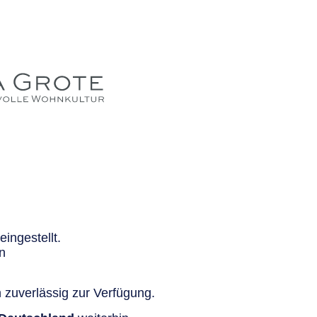
ingestellt.
n
 zuverlässig zur Verfügung.