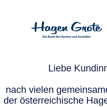
Liebe Kundin
nach vielen gemeinsame
der österreichische Hag