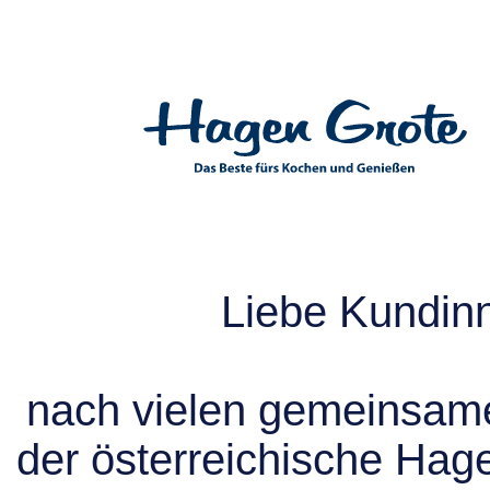
Liebe Kundin
nach vielen gemeinsame
der österreichische Hag