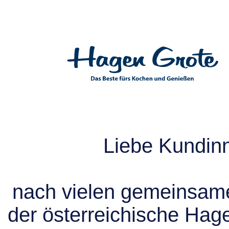
Liebe Kundin
nach vielen gemeinsame
der österreichische Hag