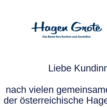
Liebe Kundin
nach vielen gemeinsame
der österreichische Hag