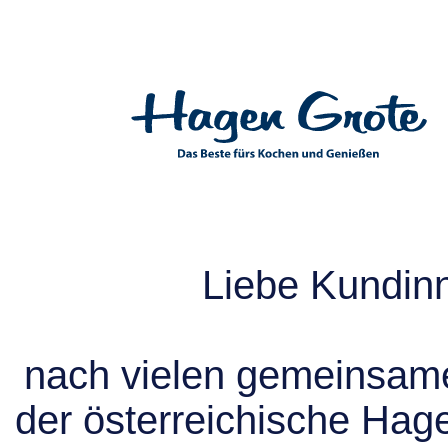
Liebe Kundin
nach vielen gemeinsame
der österreichische Hag