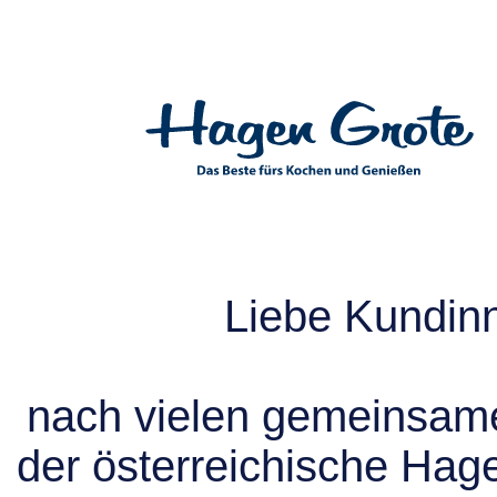
Liebe Kundin
nach vielen gemeinsame
der österreichische Hag