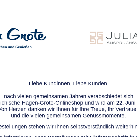
Liebe Kundinnen, Liebe Kunden,
nach vielen gemeinsamen Jahren verabschiedet sich
eichische Hagen-Grote-Onlineshop und wird am 22. Juni e
Von Herzen danken wir Ihnen für Ihre Treue, Ihr Vertraue
und die vielen gemeinsamen Genussmomente.
stellungen stehen wir Ihnen selbstverständlich weiterhin