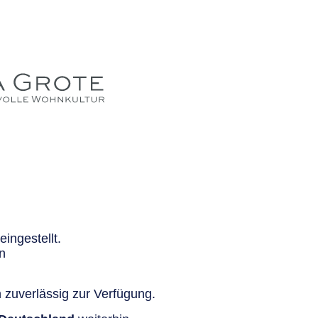
ingestellt.
n
 zuverlässig zur Verfügung.