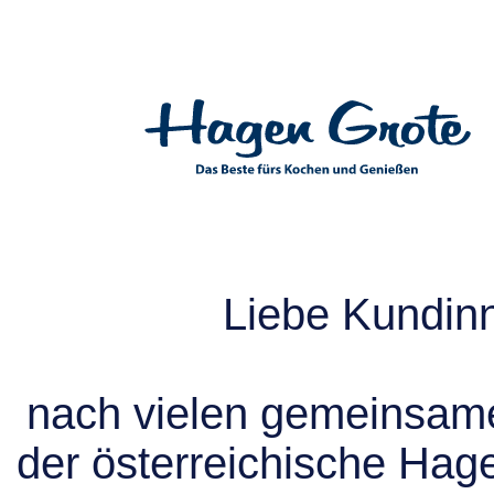
Liebe Kundin
nach vielen gemeinsame
der österreichische Hag